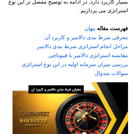
بسیار کاربرد دارد. در ادامه به توضیح مفصل تر این نوع
استراتژی می پردازیم.
فهرست مقاله
پنهان
معرفی شرط بندی دالامبر و کاربرد آن
مراحل انجام استراتژی شرط بندی دالامبر
مقایسه استراتژی دالامبر با فیبوناچی
بررسی میزان سرمایه اولیه در این نوع استراتژی
سوالات متدوال