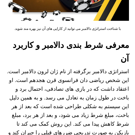
با شناخت استراتژی دالامبر می توانید از کارایی های آن نیز بهره مند شوید.
معرفی شرط بندی دالامبر و کاربرد
آن
استراتژی دالامبر برگرفته از نام ژان لرون دالامبر است.
این شخص ریاضی‌ دان فرانسوی قرن هجدهم است. او
اعتقاد داشت که در بازی‌ های تصادفی، احتمال برد و
باخت در طول زمان به تعادل می‌ رسد. و به همین دلیل
این سیستم به شکلی طراحی شده است که بعد از هر
باخت، مبلغ شرط زیاد می شود، و بعد از هر برد، مبلغ
شرط کاهش پیدا می کند. این روش کمک می‌ کند تا
بازیکن به‌ صورت تدریجی ضررهای قبلی را جبران کند و