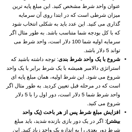
عنوان واحد شرط مشخص کنید. این مبلغ پایه‌ ترین
میزان شرطی است که در ابتدا روی آن سرمایه‌
گذاری می‌ کنید. این عدد باید به‌ شکلی انتخاب شود
که با کل بودجه شما متناسب باشد. به طور مثال اگر
سرمایه اولیه شما 100 دلار است، واحد شرط می‌
تواند 5 دلار باشد.
شروع با یک واحد شرط بندی
: توجه داشته باشید که
استراتژی دالامبر همیشه با یک شرط برابر با یک واحد
شروع می‌ شود. این شرط اولیه، همان مبلغ پایه‌ ای
است که در مرحله قبل تعیین کردید. به طور مثال اگر
واحد شرط شما 5 دلار است، دور اول را با 5 دلار
شروع می‌ کنید.
افزایش مبلغ شرط پس از هر باخت (یک واحد
بیشتر)
: اگر در یک دور بازی بازنده شدید، باید مبلغ
شرط دور بعدی را به‌ اندازه یک واحد زیاد کنید. این