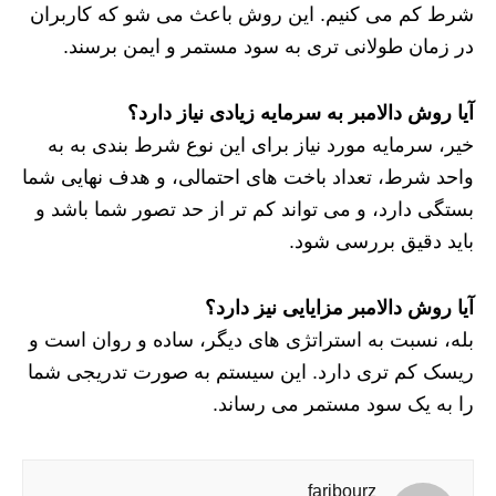
شرط کم می کنیم. این روش باعث می شو که کاربران
در زمان طولانی تری به سود مستمر و ایمن برسند.
آیا روش دالامبر به سرمایه زیادی نیاز دارد؟
خیر، سرمایه مورد نیاز برای این نوع شرط بندی به به
واحد شرط، تعداد باخت‌ های احتمالی، و هدف نهایی شما
بستگی دارد، و می تواند کم تر از حد تصور شما باشد و
باید دقیق بررسی شود.
آیا روش دالامبر مزایایی نیز دارد؟
بله، نسبت به استراتژی های دیگر، ساده و روان است و
ریسک کم تری دارد. این سیستم به صورت تدریجی شما
را به یک سود مستمر می رساند.
faribourz