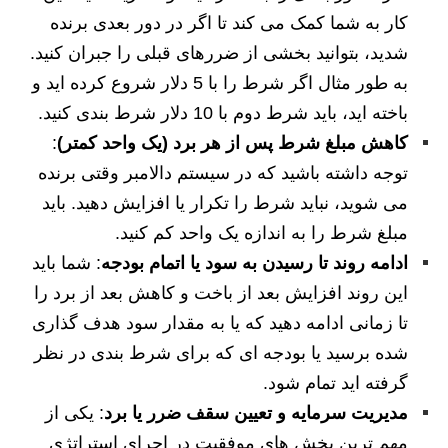
کار به شما کمک می‌ کند تا اگر در دور بعدی برنده
شدید، بتوانید بخشی از ضررهای قبلی را جبران کنید.
به طور مثال اگر شرط را با 5 دلار شروع کرده اید و
باخته اید، باید شرط دوم با 10 دلار شرط بندی کنید.
کاهش مبلغ شرط پس از هر برد (یک واحد کمتر)
:
توجه داشته باشید که در سیستم دالامبر وقتی برنده
می‌ شوید، نباید شرط را تکرار یا افزایش دهید. باید
مبلغ شرط را به‌ اندازه یک واحد کم کنید.
ادامه روند تا رسیدن به سود یا اتمام بودجه
: شما باید
این روند افزایش بعد از باخت و کاهش بعد از برد را
تا زمانی ادامه دهید که یا به مقدار سود هدف‌ گذاری‌
شده برسید یا بودجه‌ ای که برای شرط‌ بندی در نظر
گرفته‌ اید تمام شود.
مدیریت سرمایه و تعیین سقف ضرر یا برد
: یکی از
مهم ترین بخش‌ های موفقیت در اجرای استراتژی