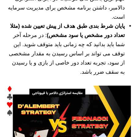
دالامبر، داشتن برنامه‌ مشخص برای مدیریت سرمایه
است.
پایان شرط بندی طبق هدف از پیش تعیین‌ شده (مثلا
تعداد دور مشخص یا سود مشخص)
: در مرحله آخر
شما باید بدانید که چه زمانی باید متوقف شوید. این
توقف می‌ تواند بر اساس رسیدن به مقدار مشخصی
از سود، تجربه‌ تعداد دور خاصی از بازی و یا رسیدن
به سقف ضرر باشد.