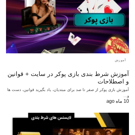
آموزش
آموزش شرط بندی بازی پوکر در سایت + قوانین
و اصطلاحات
آموزش بازی پوکر از صفر تا صد برای مبتدیان، یاد بگیرید قوانین، دست‌ ها
و…
10 ماه ago