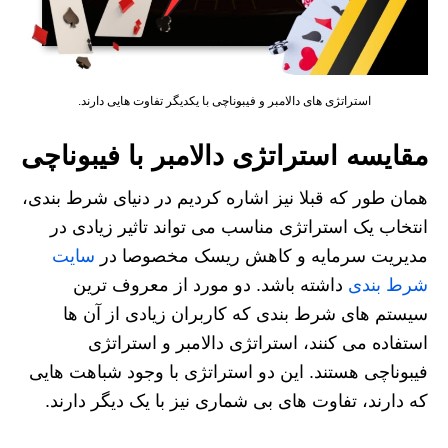
استراتژی های دالامبر و فیبوناچی با یکدیگر تفاوت هایی دارند.
مقایسه استراتژی دالامبر با فیبوناچی
همان طور که قبلا نیز اشاره کردیم در دنیای شرط‌ بندی،
انتخاب یک استراتژی مناسب می‌ تواند تاثیر زیادی در
مدیریت سرمایه و کاهش ریسک مخصوصا در
سایت
شرط بندی
داشته باشد. دو مورد از معروف‌ ترین
سیستم‌ های شرط‌ بندی که کاربران زیادی از آن‌ ها
استفاده می‌ کنند، استراتژی دالامبر و استراتژی
فیبوناچی هستند. این دو استراتژی با وجود شباهت هایی
که دارند، تفاوت های بی شماری نیز با یک دیگر دارند.