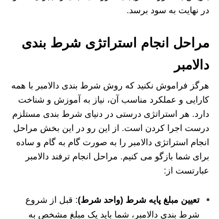
در نهایت به سود برسد.
مراحل انجام استراتژی شرط بندی
دالامبر
هرگز فراموش نکنید که روش شرط بندی دالامبر با همه
کارایی و عملکرد مناسب آن، نیاز به آموزش و شناخت
دارد. هر استراتژی درستی در دنیای شرط بندی مستلزم
درست اجرا کردن است. از این رو در این بخش مراحل
انجام استراتژی دالامبر را به صورت گام به گام و ساده
برای شما بازگو می کنیم. مراحل انجام ترفند دالامبر
عبارتست از:
تعیین مبلغ پایه شرط (واحد شرط)
: قبل از شروع
شرط‌ بندی دالامبر، شما باید یک مبلغ مشخص به‌