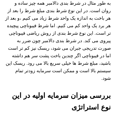
به طور مثال در شرط بندی دالامبر همه چیز ساده و
روان است. در این نوع شرط بندی مبلغ شرط را بعد از
هر باخت به اندازه یک واحد شرط زیاد می کنیم ،و بعد از
هر برد یک واحد کم می کنیم. اما شرط فیبوناچی پیچیده
تر است. این نوع شرط بندی از روش ریاضی فیبوناچی
پیروی می کند. در شرط بندی دالامبر چون ضرر به
صورت تدریجی جبران می شود، ریسک نیز کم تر است
اما در فیبوناچی اگر چندین باخت پشت سر هم داشته
باشید، مبلغ شرط‌ ها خیلی سریع بالا می‌ رود. ریسک این
سیستم بالا است و ممکن است سرمایه زودتر تمام
شود.
بررسی میزان سرمایه اولیه در این
نوع استراتژی