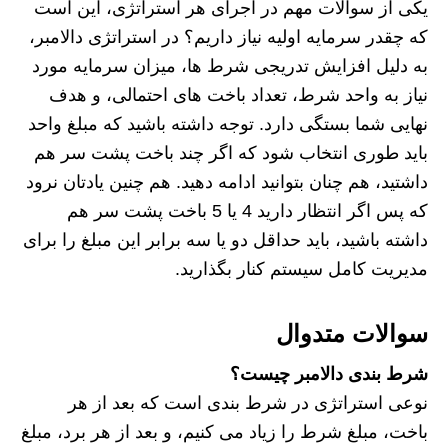
یکی از سوالات مهم در اجرای هر استراتژی، این است
که چقدر سرمایه اولیه نیاز داریم؟ در استراتژی دالامبر،
به دلیل افزایش تدریجی شرط‌ ها، میزان سرمایه مورد
نیاز به واحد شرط، تعداد باخت‌ های احتمالی، و هدف
نهایی شما بستگی دارد. توجه داشته باشید که مبلغ واحد
باید طوری انتخاب شود که اگر چند باخت پشت سر هم
داشتید، هم چنان بتوانید ادامه دهید. هم چنین یادتان نرود
که پس اگر انتظار دارید 4 یا 5 باخت پشت سر هم
داشته باشید، باید حداقل دو یا سه برابر این مبلغ را برای
مدیریت کامل سیستم کنار بگذارید.
سوالات متدوال
شرط بندی دالامبر چیست؟
نوعی استراتژی در شرط بندی است که بعد از هر
باخت، مبلغ شرط را زیاد می کنیم، و بعد از هر برد، مبلغ