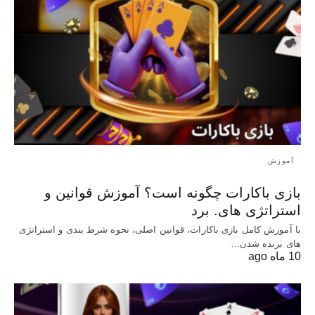
آموزش
بازی باکارات چگونه است؟ آموزش قوانین و
استراتژی های. برد
با آموزش کامل بازی باکارات، قوانین اصلی، نحوه شرط بندی و استراتژی
های برنده شدن…
10 ماه ago