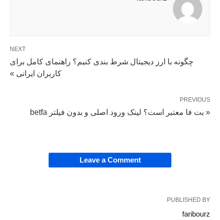
NEXT
چگونه با ارز دیجیتال شرط بندی کنیم؟ راهنمای کامل برای
کاربران ایرانی »
PREVIOUS
« بت فا معتبر است؟ لینک ورود اصلی و بدون فیلتر betfa
Leave a Comment
PUBLISHED BY
faribourz