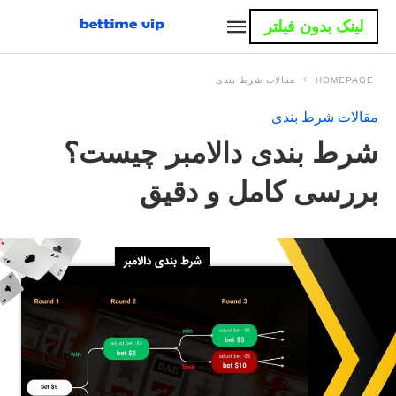
لینک بدون فیلتر
HOMEPAGE
مقالات شرط بندی
مقالات شرط بندی
شرط بندی دالامبر چیست؟
بررسی کامل و دقیق