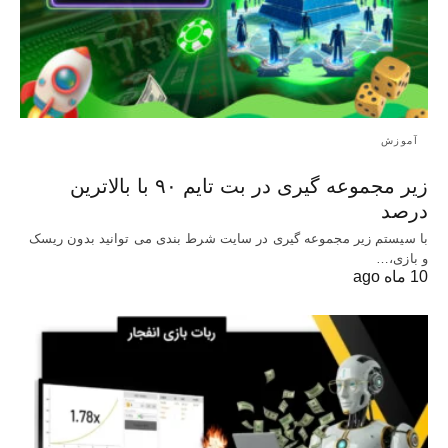
آموزش
زیر مجموعه گیری در بت تایم ۹۰ با بالاترین
درصد
با سیستم زیر مجموعه‌ گیری در سایت شرط بندی می‌ توانید بدون ریسک
و بازی،…
10 ماه ago